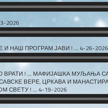
3-2026
 И НАШ ПРОГРАМ ЈАВИ ! … 4-26-2026
О ВРАТИ ! … МАФИЈАШКА МУЉАЊА С
САВСКЕ ВЕРЕ, ЦРКАВА И МАНАСТИР
 СВЕТУ ! … 4-19-2026