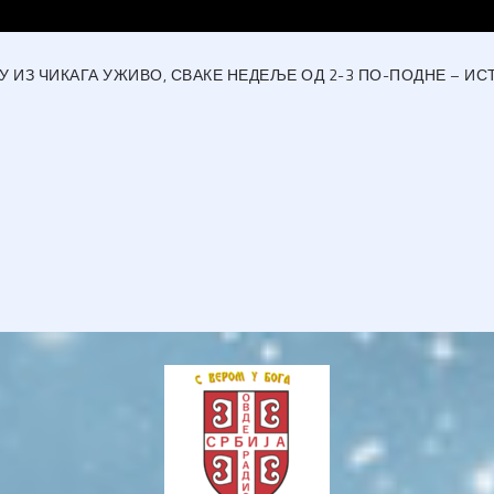
ИЗ ЧИКАГА УЖИВО, СВАКЕ НЕДЕЉЕ ОД 2-3 ПО-ПОДНЕ – ИСТО