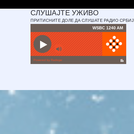
СЛУШАЈТЕ УЖИВО
ПРИТИСНИТЕ ДОЛЕ ДА СЛУШАТЕ РАДИО СРБИЈУ 