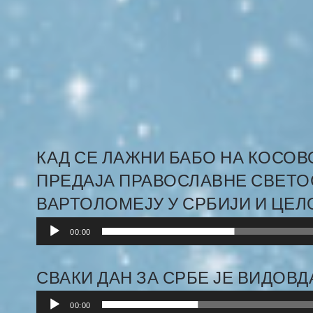
КАД СЕ ЛАЖНИ БАБО НА КОСОВ
ПРЕДАЈА ПРАВОСЛАВНЕ СВЕТО
ВАРТОЛОМЕЈУ У СРБИЈИ И ЦЕЛОМ
Audio
00:00
Player
СВАКИ ДАН ЗА СРБЕ ЈЕ ВИДОВДАН
Audio
00:00